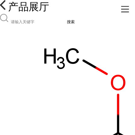
产品展厅
搜索