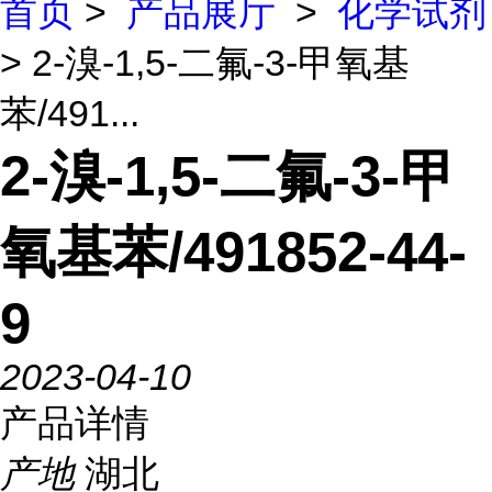
首页
>
产品展厅
>
化学试剂
> 2-溴-1,5-二氟-3-甲氧基
苯/491...
2-溴-1,5-二氟-3-甲
氧基苯/491852-44-
9
2023-04-10
产品详情
产地
湖北