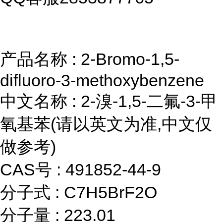
产品名称 : 2-Bromo-1,5-
difluoro-3-methoxybenzene
中文名称 : 2-溴-1,5-二氟-3-甲
氧基苯(请以英文为准,中文仅
做参考)
CAS号 : 491852-44-9
分子式 : C7H5BrF2O
分子量 : 223.01