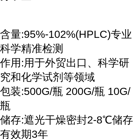
含量:95%-102%(HPLC)专业
科学精准检测
作用:用于外贸出口、科学研
究和化学试剂等领域
包装:500G/瓶 200G/瓶 10G/
瓶
储存:遮光干燥密封2-8℃储存
有效期3年