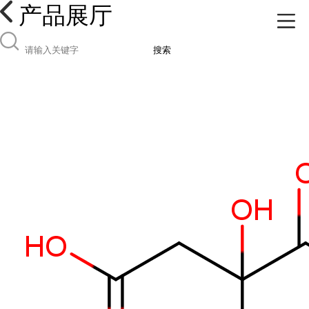
产品展厅
搜索