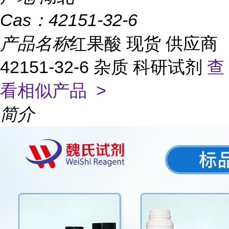
Cas：
42151-32-6
产品名称
红果酸 现货 供应商
42151-32-6 杂质 科研试剂
查
看相似产品 >
简介