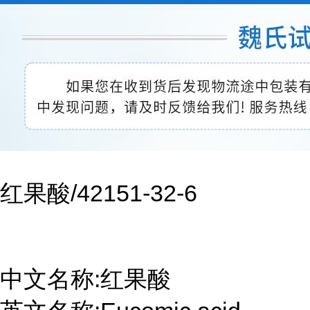
红果酸/42151-32-6
中文名称:红果酸