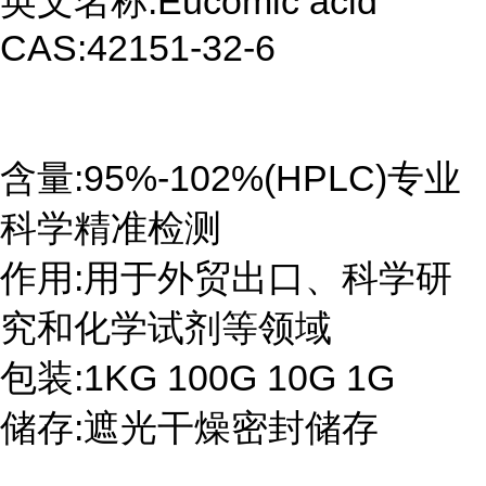
英文名称:Eucomic acid
CAS:42151-32-6
含量:95%-102%(HPLC)专业
科学精准检测
作用:用于外贸出口、科学研
究和化学试剂等领域
包装:1KG 100G 10G 1G
储存:遮光干燥密封储存