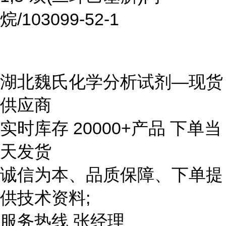
烷/103099-52-1
湖北魏氏化学分析试剂—现货
供应商
实时库存 20000+产品 下单当
天发货
诚信为本、品质保障、下单提
供技术资料;
服务热线 张经理