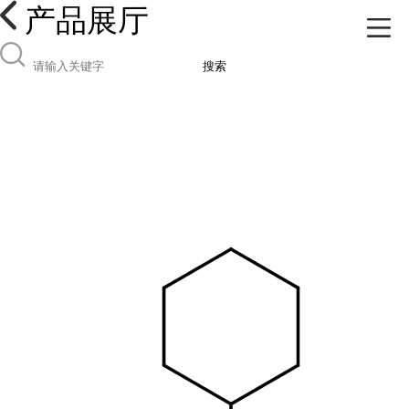
产品展厅
搜索