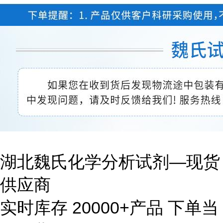
湖北魏氏化学分析试剂—现货
供应商
实时库存 20000+产品 下单当