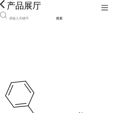
产品展厅
搜索