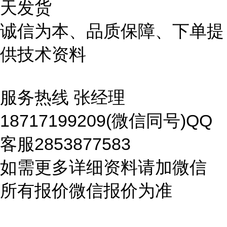
天发货
诚信为本、品质保障、下单提
供技术资料
服务热线 张经理
18717199209(微信同号)QQ
客服2853877583
如需更多详细资料请加微信
所有报价微信报价为准