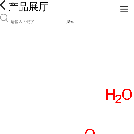
产品展厅
搜索