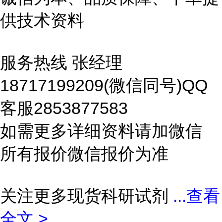
供技术资料
服务热线 张经理
18717199209(微信同号)QQ
客服2853877583
如需更多详细资料请加微信
所有报价微信报价为准
关注更多现货科研试剂
...
查看
全文 >