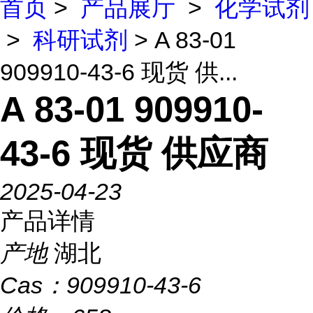
首页
>
产品展厅
>
化学试剂
>
科研试剂
> A 83-01
909910-43-6 现货 供...
A 83-01 909910-
43-6 现货 供应商
2025-04-23
产品详情
产地
湖北
Cas：
909910-43-6