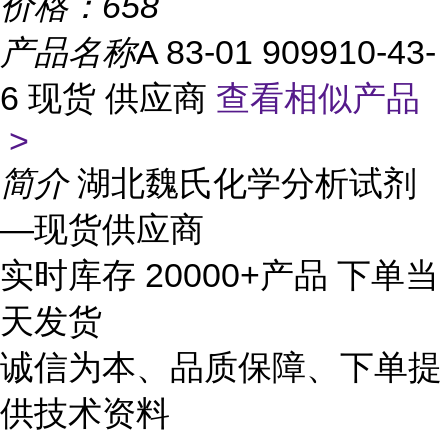
价格：
658
产品名称
A 83-01 909910-43-
6 现货 供应商
查看相似产品
>
简介
湖北魏氏化学分析试剂
—现货供应商
实时库存 20000+产品 下单当
天发货
诚信为本、品质保障、下单提
供技术资料