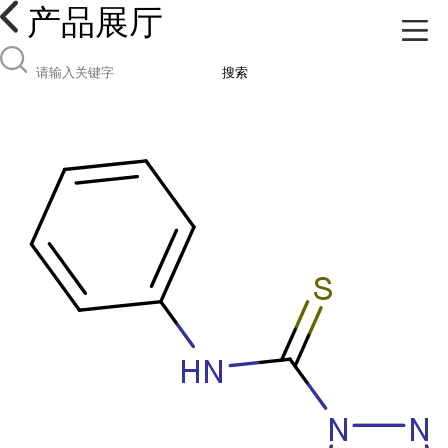
产品展厅
搜索