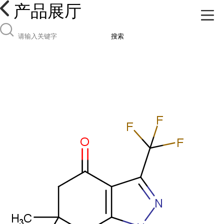
产品展厅
搜索