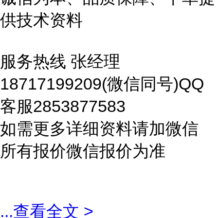
供技术资料
服务热线 张经理
18717199209(微信同号)QQ
客服2853877583
如需更多详细资料请加微信
所有报价微信报价为准
...
查看全文 >