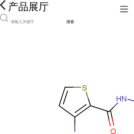
产品展厅
搜索