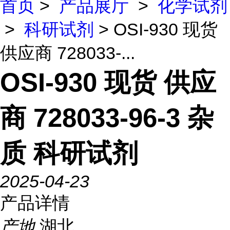
首页
>
产品展厅
>
化学试剂
>
科研试剂
> OSI-930 现货
供应商 728033-...
OSI-930 现货 供应
商 728033-96-3 杂
质 科研试剂
2025-04-23
产品详情
产地
湖北