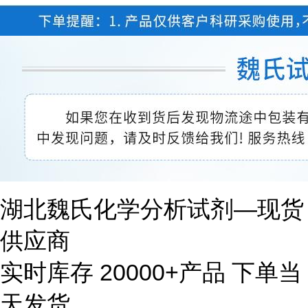
湖北魏氏化学分析试剂—现货
供应商
实时库存 20000+产品 下单当
天发货