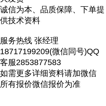
诚信为本、品质保障、下单提
供技术资料
服务热线 张经理
18717199209(微信同号)QQ
客服2853877583
如需更多详细资料请加微信
所有报价微信报价为准