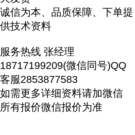
诚信为本、品质保障、下单提
供技术资料
服务热线 张经理
18717199209(微信同号)QQ
客服2853877583
如需更多详细资料请加微信
所有报价微信报价为准