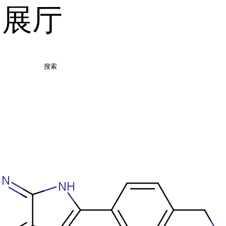
品展厅
搜索