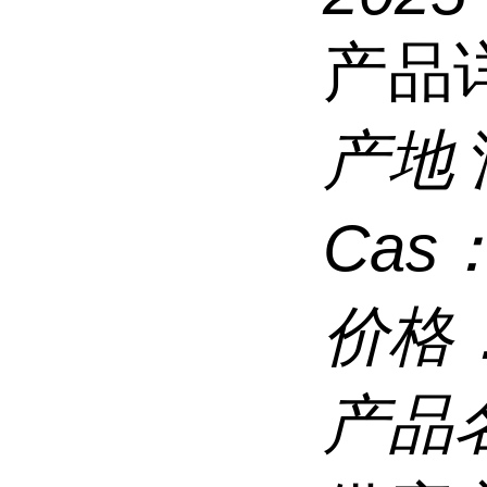
产品
产地
Cas
价格
产品