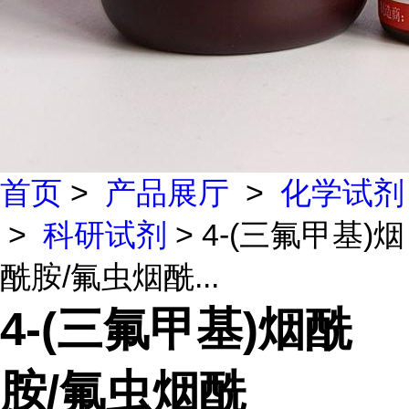
首页
>
产品展厅
>
化学试剂
>
科研试剂
> 4-(三氟甲基)烟
酰胺/氟虫烟酰...
4-(三氟甲基)烟酰
胺/氟虫烟酰