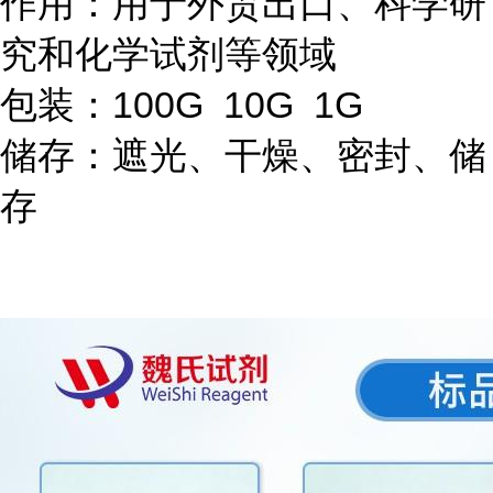
作用：用于外贸出口、科学研
究和化学试剂等领域
包装：100G 10G 1G
储存：遮光、干燥、密封、储
存