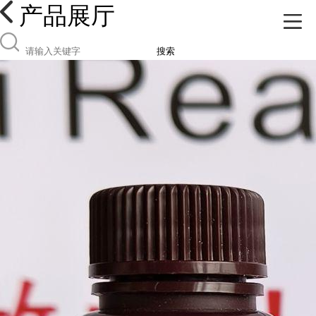
产品展厅
搜索