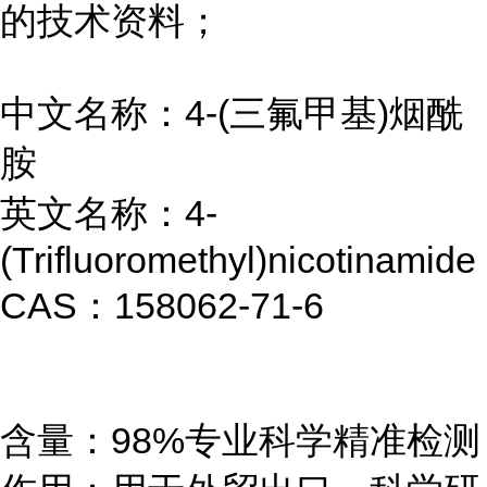
的技术资料；
中文名称：4-(三氟甲基)烟酰
胺
英文名称：4-
(Trifluoromethyl)nicotinamide
CAS：158062-71-6
含量：98%专业科学精准检测