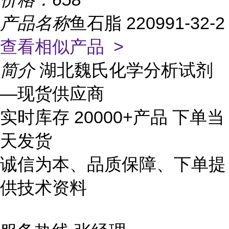
产品名称
鱼石脂 220991-32-2
查看相似产品 >
简介
湖北魏氏化学分析试剂
—现货供应商
实时库存 20000+产品 下单当
天发货
诚信为本、品质保障、下单提
供技术资料