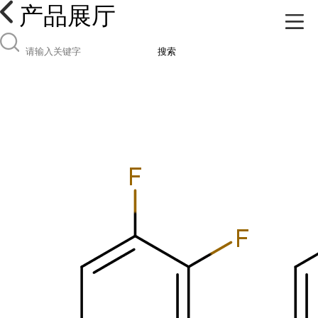
产品展厅
搜索