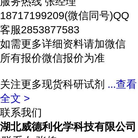
服务热线 张经理
18717199209(微信同号)QQ
客服2853877583
如需更多详细资料请加微信
所有报价微信报价为准
关注更多现货科研试剂
...
查看
全文 >
联系我们
湖北威德利化学科技有限公司