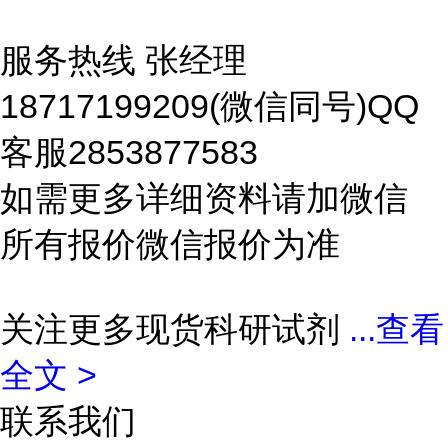
服务热线 张经理
18717199209(微信同号)QQ
客服2853877583
如需更多详细资料请加微信
所有报价微信报价为准
关注更多现货科研试剂
...
查看
全文 >
联系我们