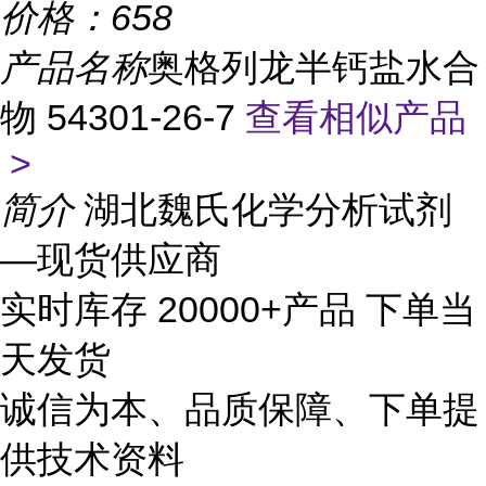
价格：
658
产品名称
奥格列龙半钙盐水合
物 54301-26-7
查看相似产品
>
简介
湖北魏氏化学分析试剂
—现货供应商
实时库存 20000+产品 下单当
天发货
诚信为本、品质保障、下单提
供技术资料