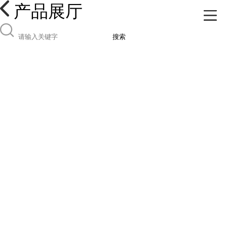
产品展厅
搜索