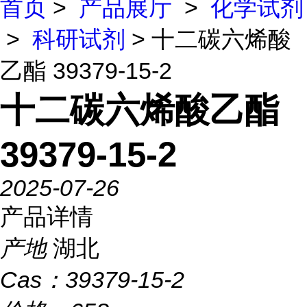
首页
>
产品展厅
>
化学试剂
>
科研试剂
> 十二碳六烯酸
乙酯 39379-15-2
十二碳六烯酸乙酯
39379-15-2
2025-07-26
产品详情
产地
湖北
Cas：
39379-15-2