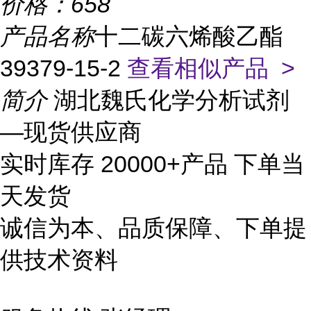
价格：
658
产品名称
十二碳六烯酸乙酯
39379-15-2
查看相似产品 >
简介
湖北魏氏化学分析试剂
—现货供应商
实时库存 20000+产品 下单当
天发货
诚信为本、品质保障、下单提
供技术资料