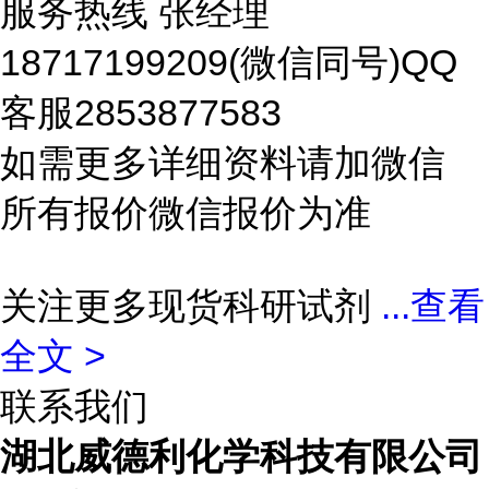
服务热线 张经理
18717199209(微信同号)QQ
客服2853877583
如需更多详细资料请加微信
所有报价微信报价为准
关注更多现货科研试剂
...
查看
全文 >
联系我们
湖北威德利化学科技有限公司