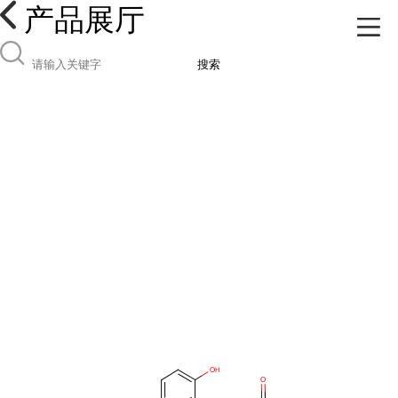
产品展厅
搜索