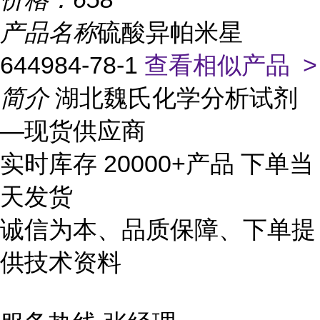
产品名称
硫酸异帕米星
644984-78-1
查看相似产品 >
简介
湖北魏氏化学分析试剂
—现货供应商
实时库存 20000+产品 下单当
天发货
诚信为本、品质保障、下单提
供技术资料