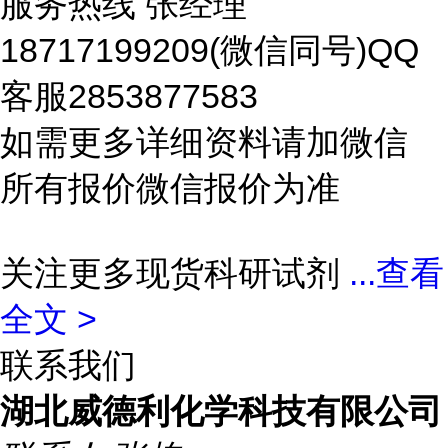
服务热线 张经理
18717199209(微信同号)QQ
客服2853877583
如需更多详细资料请加微信
所有报价微信报价为准
关注更多现货科研试剂
...
查看
全文 >
联系我们
湖北威德利化学科技有限公司