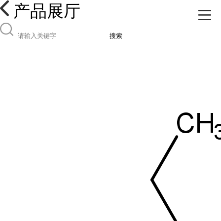
产品展厅
搜索