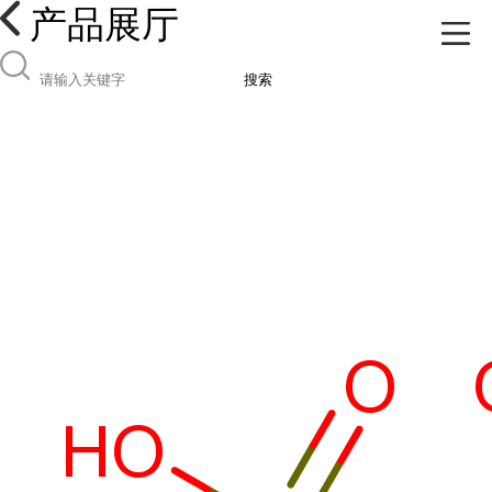
产品展厅
搜索