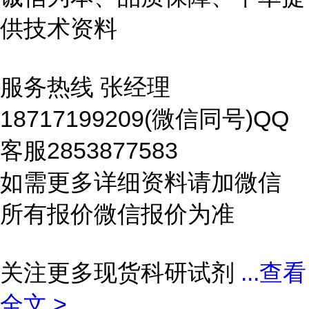
供技术资料
服务热线 张经理
18717199209(微信同号)QQ
客服2853877583
如需更多详细资料请加微信
所有报价微信报价为准
关注更多现货科研试剂
...
查看
全文 >