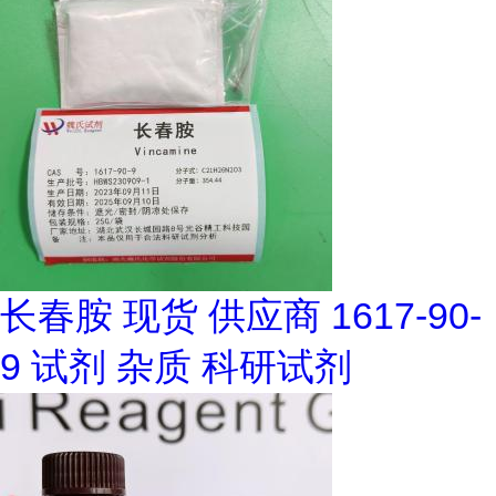
长春胺 现货 供应商 1617-90-
9 试剂 杂质 科研试剂