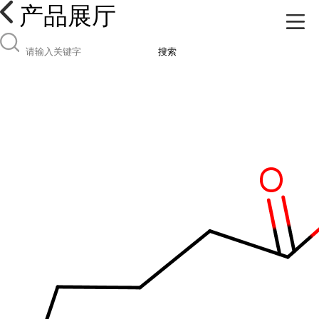
产品展厅
搜索