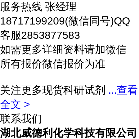
服务热线 张经理
18717199209(微信同号)QQ
客服2853877583
如需更多详细资料请加微信
所有报价微信报价为准
关注更多现货科研试剂
...
查看
全文 >
联系我们
湖北威德利化学科技有限公司