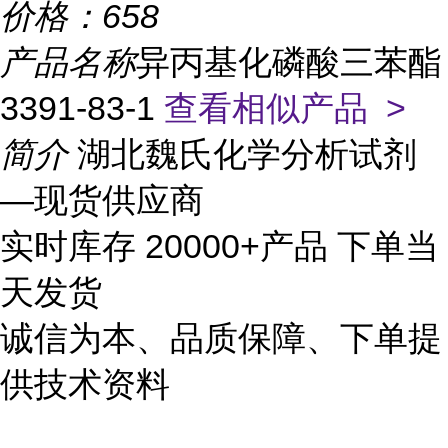
价格：
658
产品名称
异丙基化磷酸三苯酯
3391-83-1
查看相似产品 >
简介
湖北魏氏化学分析试剂
—现货供应商
实时库存 20000+产品 下单当
天发货
诚信为本、品质保障、下单提
供技术资料