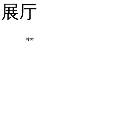
品展厅
搜索