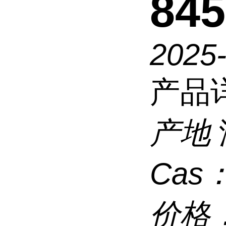
845
2025
产品
产地
Cas
价格