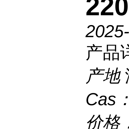
220
2025
产品
产地
Cas
价格