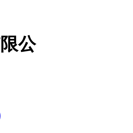
有限公
9