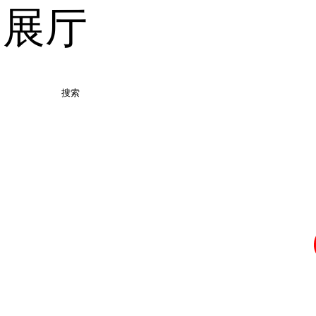
品展厅
搜索