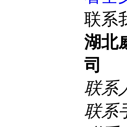
联系
湖北
司
联系
联系