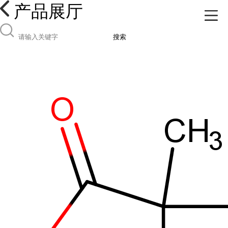
产品展厅
搜索