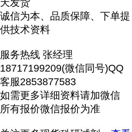
天发货
诚信为本、品质保障、下单提
供技术资料
服务热线 张经理
18717199209(微信同号)QQ
客服2853877583
如需更多详细资料请加微信
所有报价微信报价为准