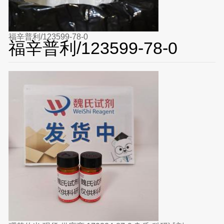
福辛普利/123599-78-0
福辛普利/123599-78-0