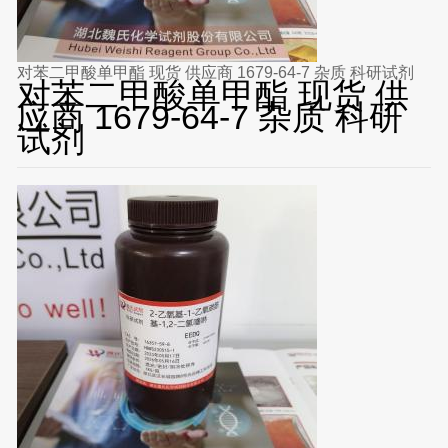
对苯二甲酸单甲酯 现货 供应商 1679-64-7 杂质 科研试剂
对苯二甲酸单甲酯 现货 供
应商 1679-64-7 杂质 科研
试剂