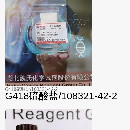
G418硫酸盐/108321-42-2
G418硫酸盐/108321-42-2